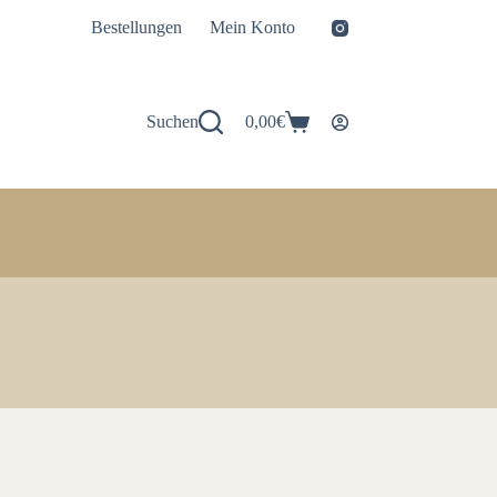
Bestellungen
Mein Konto
Suchen
0,00
€
Warenkorb