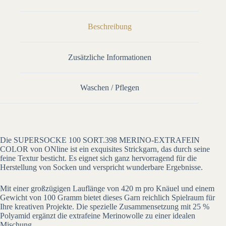
Beschreibung
Zusätzliche Informationen
Waschen / Pflegen
Die SUPERSOCKE 100 SORT.398 MERINO-EXTRAFEIN
COLOR von ONline ist ein exquisites Strickgarn, das durch seine
feine Textur besticht. Es eignet sich ganz hervorragend für die
Herstellung von Socken und verspricht wunderbare Ergebnisse.
Mit einer großzügigen Lauflänge von 420 m pro Knäuel und einem
Gewicht von 100 Gramm bietet dieses Garn reichlich Spielraum für
Ihre kreativen Projekte. Die spezielle Zusammensetzung mit 25 %
Polyamid ergänzt die extrafeine Merinowolle zu einer idealen
Mischung.