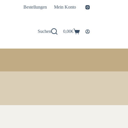
Bestellungen
Mein Konto
Suchen
0,00
€
Warenkorb