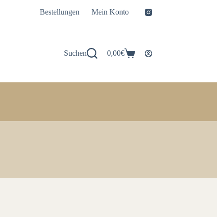
Bestellungen
Mein Konto
Suchen
0,00
€
Warenkorb