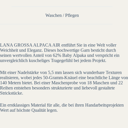
Waschen / Pflegen
LANA GROSSA ALPACA AIR entführt Sie in eine Welt voller
Weichheit und Eleganz. Dieses hochwertige Garn besticht durch
seinen wertvollen Anteil von 62% Baby Alpaka und verspricht ein
unvergleichlich kuscheliges Tragegefühl bei jedem Projekt.
Mit einer Nadelstärke von 5,5 mm lassen sich wunderbare Texturen
realisieren, wobei jedes 50-Gramm-Knäuel eine beachtliche Länge von
140 Metern bietet. Bei einer Maschenprobe von 18 Maschen und 22
Reihen entstehen besonders strukturierte und liebevoll gestaltete
Strickstücke.
Ein erstklassiges Material für alle, die bei ihren Handarbeitsprojekten
Wert auf höchste Qualität legen.