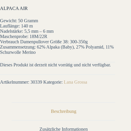
ALPACA AIR
Gewicht: 50 Gramm
Lauflänge: 140 m
Nadelstärke: 5,5 mm – 6 mm
Maschenprobe: 18M/22R
Verbrauch Damenpullover Größe 38: 300-350g
Zusammensetzung: 62% Alpaka (Baby), 27% Polyamid, 11%
Schurwolle Merino
Dieses Produkt ist derzeit nicht vorrätig und nicht verfügbar.
Artikelnummer:
30339
Kategorie:
Lana Grossa
Beschreibung
Zusätzliche Informationen