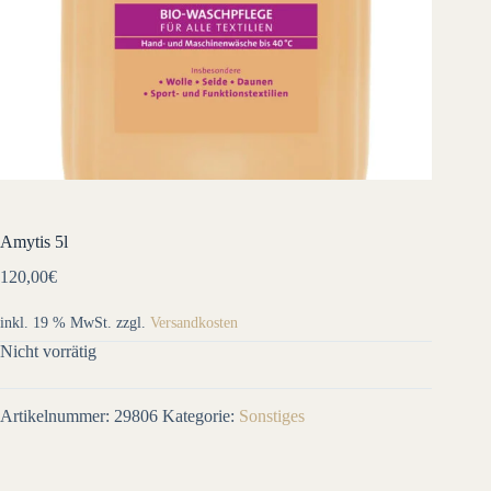
Amytis 5l
120,00
€
inkl. 19 % MwSt.
zzgl.
Versandkosten
Nicht vorrätig
Artikelnummer:
29806
Kategorie:
Sonstiges