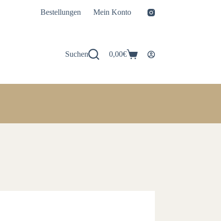
Bestellungen
Mein Konto
Suchen
0,00
€
Warenkorb