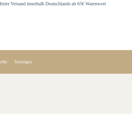
freier Versand innerhalb Deutschlands ab 65€ Warenwert
efte
Sonstiges