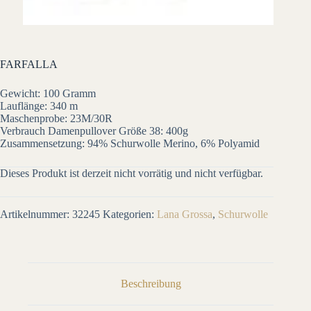
FARFALLA
Gewicht: 100 Gramm
Lauflänge: 340 m
Maschenprobe: 23M/30R
Verbrauch Damenpullover Größe 38: 400g
Zusammensetzung: 94% Schurwolle Merino, 6% Polyamid
Dieses Produkt ist derzeit nicht vorrätig und nicht verfügbar.
Artikelnummer:
32245
Kategorien:
Lana Grossa
,
Schurwolle
Beschreibung