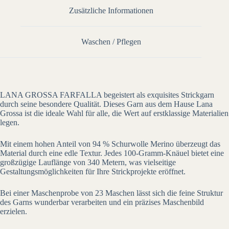
Zusätzliche Informationen
Waschen / Pflegen
LANA GROSSA FARFALLA begeistert als exquisites Strickgarn
durch seine besondere Qualität. Dieses Garn aus dem Hause Lana
Grossa ist die ideale Wahl für alle, die Wert auf erstklassige Materialien
legen.
Mit einem hohen Anteil von 94 % Schurwolle Merino überzeugt das
Material durch eine edle Textur. Jedes 100-Gramm-Knäuel bietet eine
großzügige Lauflänge von 340 Metern, was vielseitige
Gestaltungsmöglichkeiten für Ihre Strickprojekte eröffnet.
Bei einer Maschenprobe von 23 Maschen lässt sich die feine Struktur
des Garns wunderbar verarbeiten und ein präzises Maschenbild
erzielen.