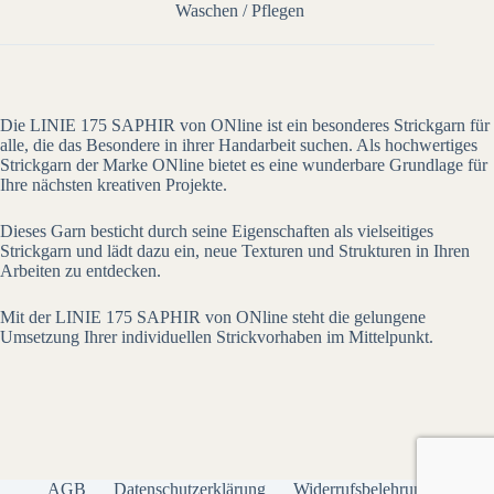
Waschen / Pflegen
Die LINIE 175 SAPHIR von ONline ist ein besonderes Strickgarn für
alle, die das Besondere in ihrer Handarbeit suchen. Als hochwertiges
Strickgarn der Marke ONline bietet es eine wunderbare Grundlage für
Ihre nächsten kreativen Projekte.
Dieses Garn besticht durch seine Eigenschaften als vielseitiges
Strickgarn und lädt dazu ein, neue Texturen und Strukturen in Ihren
Arbeiten zu entdecken.
Mit der LINIE 175 SAPHIR von ONline steht die gelungene
Umsetzung Ihrer individuellen Strickvorhaben im Mittelpunkt.
AGB
Datenschutzerklärung
Widerrufsbelehrung