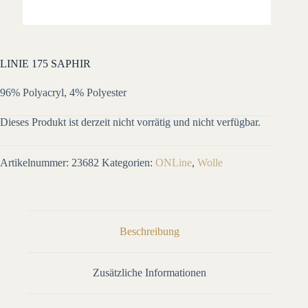
LINIE 175 SAPHIR
96% Polyacryl, 4% Polyester
Dieses Produkt ist derzeit nicht vorrätig und nicht verfügbar.
Artikelnummer:
23682
Kategorien:
ONLine
,
Wolle
Beschreibung
Zusätzliche Informationen