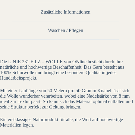
Zusätzliche Informationen
Waschen / Pflegen
Die LINIE 231 FILZ – WOLLE von ONline besticht durch ihre
natürliche und hochwertige Beschaffenheit. Das Garn besteht aus
100% Schurwolle und bringt eine besondere Qualität in jedes
Handarbeitsprojekt.
Mit einer Lauflänge von 50 Metern pro 50 Gramm Knäuel lässt sich
die Wolle wunderbar verarbeiten, wobei eine Nadelstärke von 8 mm
ideal zur Textur passt. So kann sich das Material optimal entfalten und
seine Struktur perfekt zur Geltung bringen.
Ein erstklassiges Naturprodukt für alle, die Wert auf hochwertige
Materialien legen.