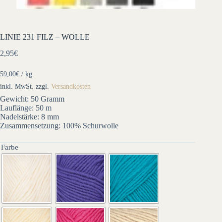
LINIE 231 FILZ – WOLLE
2,95
€
59,00
€
/
kg
inkl. MwSt.
zzgl.
Versandkosten
Gewicht: 50 Gramm
Lauflänge: 50 m
Nadelstärke: 8 mm
Zusammensetzung: 100% Schurwolle
Farbe