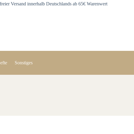
freier Versand innerhalb Deutschlands ab 65€ Warenwert
efte
Sonstiges