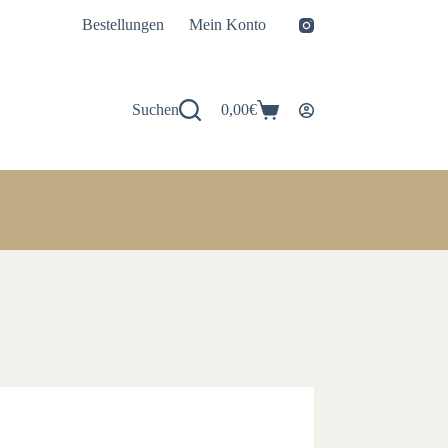
Bestellungen
Mein Konto
Suchen
0,00
€
Warenkorb