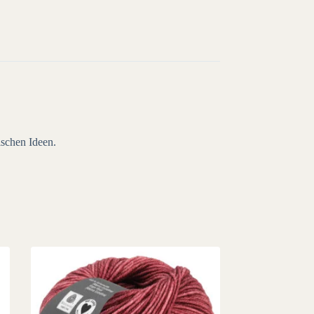
ischen Ideen.