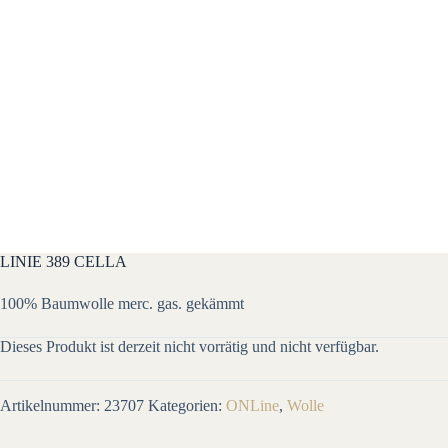
LINIE 389 CELLA
100% Baumwolle merc. gas. gekämmt
Dieses Produkt ist derzeit nicht vorrätig und nicht verfügbar.
Artikelnummer:
23707
Kategorien:
ONLine
,
Wolle