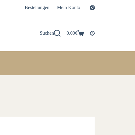
Bestellungen
Mein Konto
Suchen
0,00
€
Warenkorb