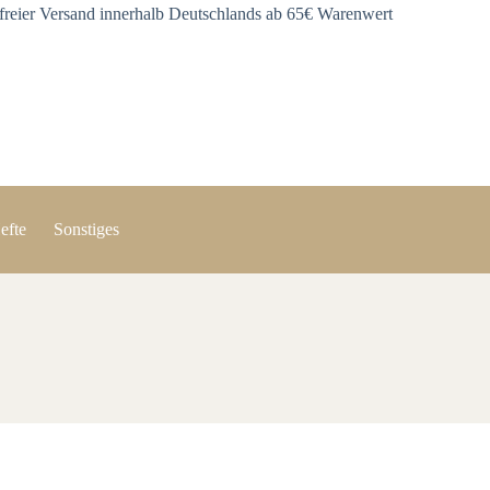
freier Versand innerhalb Deutschlands ab 65€ Warenwert
efte
Sonstiges