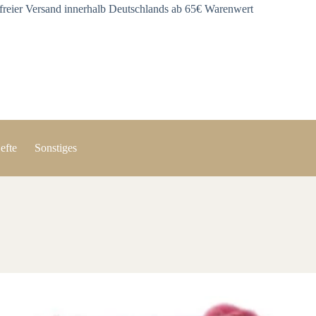
freier Versand innerhalb Deutschlands ab 65€ Warenwert
efte
Sonstiges