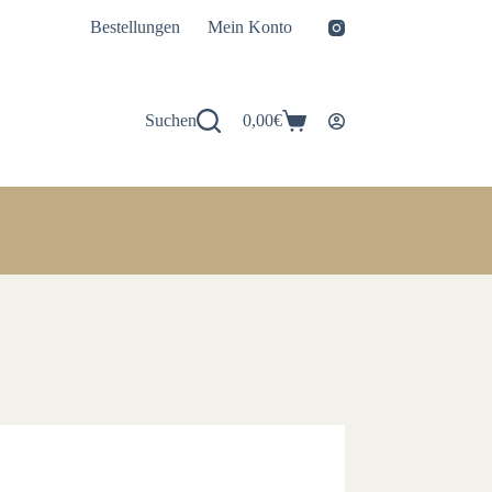
Bestellungen
Mein Konto
Suchen
0,00
€
Warenkorb