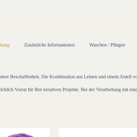
ibung
Zusätzliche Informationen
Waschen / Pflegen
e Beschaffenheit. Die Kombination aus Leinen und einem Anteil von 
chlich Vorrat für Ihre kreativen Projekte. Bei der Verarbeitung mit 