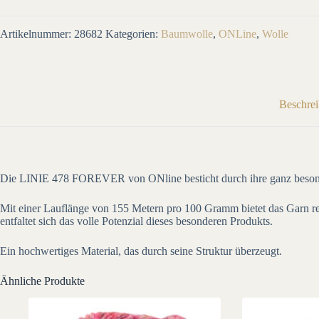
Artikelnummer:
28682
Kategorien:
Baumwolle
,
ONLine
,
Wolle
Beschre
Die LINIE 478 FOREVER von ONline besticht durch ihre ganz besonder
Mit einer Lauflänge von 155 Metern pro 100 Gramm bietet das Garn rei
entfaltet sich das volle Potenzial dieses besonderen Produkts.
Ein hochwertiges Material, das durch seine Struktur überzeugt.
Ähnliche Produkte