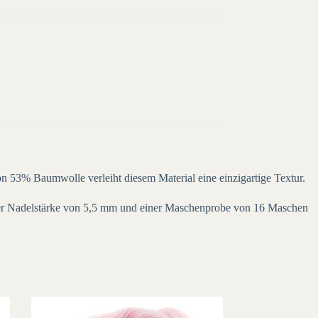
53% Baumwolle verleiht diesem Material eine einzigartige Textur.
einer Nadelstärke von 5,5 mm und einer Maschenprobe von 16 Maschen