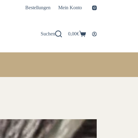
Bestellungen
Mein Konto
Suchen
0,00
€
Warenkorb