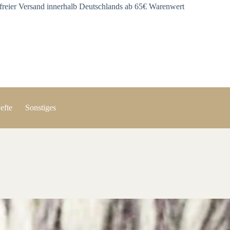
freier Versand innerhalb Deutschlands ab 65€ Warenwert
efte
Sonstiges