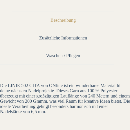
Beschreibung
Zusätzliche Informationen
Waschen / Pflegen
Die LINIE 502 CITA von ONline ist ein wunderbares Material für
deine nächsten Nadelprojekte. Dieses Garn aus 100 % Polyester
überzeugt mit einer großzügigen Lauflänge von 240 Metern und einem
Gewicht von 200 Gramm, was viel Raum für kreative Ideen bietet. Die
ideale Verarbeitung gelingt besonders harmonisch mit einer
Nadelstärke von 6,5 mm.