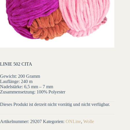
LINIE 502 CITA
Gewicht: 200 Gramm
Lauflänge: 240 m
Nadelstärke: 6,5 mm – 7 mm
Zusammensetzung: 100% Polyester
Dieses Produkt ist derzeit nicht vorrätig und nicht verfügbar.
Artikelnummer:
29207
Kategorien:
ONLine
,
Wolle