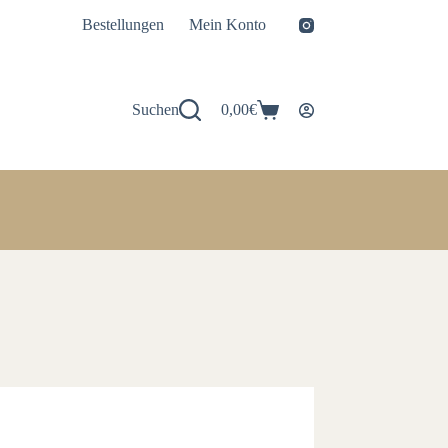
Bestellungen
Mein Konto
Suchen
0,00
€
Warenkorb