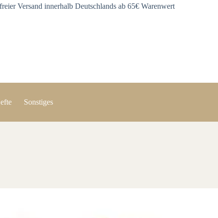
freier Versand innerhalb Deutschlands ab 65€ Warenwert
efte
Sonstiges