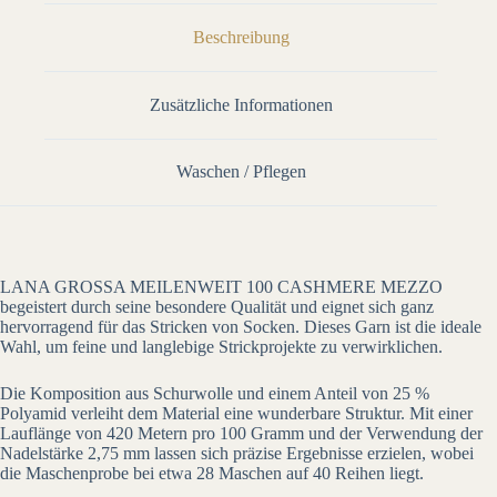
Beschreibung
Zusätzliche Informationen
Waschen / Pflegen
LANA GROSSA MEILENWEIT 100 CASHMERE MEZZO
begeistert durch seine besondere Qualität und eignet sich ganz
hervorragend für das Stricken von Socken. Dieses Garn ist die ideale
Wahl, um feine und langlebige Strickprojekte zu verwirklichen.
Die Komposition aus Schurwolle und einem Anteil von 25 %
Polyamid verleiht dem Material eine wunderbare Struktur. Mit einer
Lauflänge von 420 Metern pro 100 Gramm und der Verwendung der
Nadelstärke 2,75 mm lassen sich präzise Ergebnisse erzielen, wobei
die Maschenprobe bei etwa 28 Maschen auf 40 Reihen liegt.