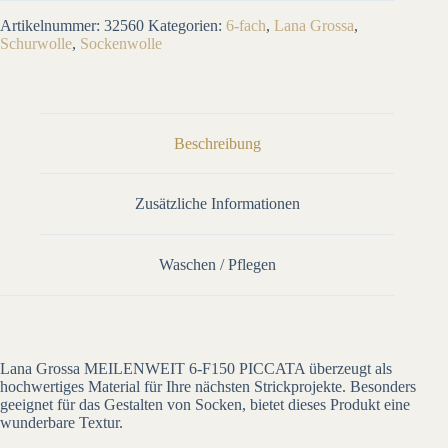
Artikelnummer:
32560
Kategorien:
6-fach
,
Lana Grossa
,
Schurwolle
,
Sockenwolle
Beschreibung
Zusätzliche Informationen
Waschen / Pflegen
Lana Grossa MEILENWEIT 6-F150 PICCATA überzeugt als
hochwertiges Material für Ihre nächsten Strickprojekte. Besonders
geeignet für das Gestalten von Socken, bietet dieses Produkt eine
wunderbare Textur.