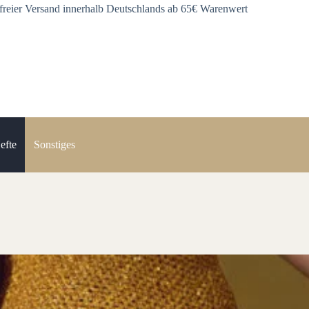
freier Versand innerhalb Deutschlands ab 65€ Warenwert
efte
Sonstiges