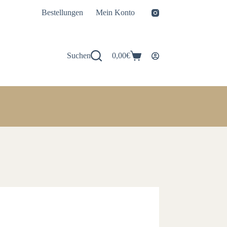
Bestellungen
Mein Konto
Suchen
0,00
€
Warenkorb