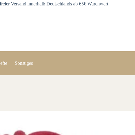
freier Versand innerhalb Deutschlands ab 65€ Warenwert
efte
Sonstiges