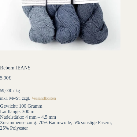
Reborn JEANS
5,90
€
59,00
€
/
kg
inkl. MwSt.
zzgl.
Versandkosten
Gewicht: 100 Gramm
Lauflänge: 300 m
Nadelstärke: 4 mm – 4,5 mm
Zusammensetzung: 70% Baumwolle, 5% sonstige Fasern,
25% Polyester