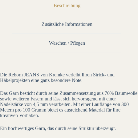
Beschreibung
Zusätzliche Informationen
Waschen / Pflegen
Die Reborn JEANS von Kremke verleiht Ihren Strick- und
Häkelprojekten eine ganz besondere Note.
Das Garn besticht durch seine Zusammensetzung aus 70% Baumwolle
sowie weiteren Fasern und lässt sich hervorragend mit einer
Nadelstärke von 4,5 mm verarbeiten. Mit einer Lauflänge von 300
Metern pro 100 Gramm bietet es ausreichend Material für Ihre
kreativen Vorhaben.
Ein hochwertiges Garn, das durch seine Struktur überzeugt.