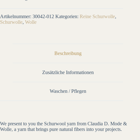
Artikelnummer:
30042-012
Kategorien:
Reine Schurwolle
,
Schurwolle
,
Wolle
Beschreibung
Zusätzliche Informationen
Waschen / Pflegen
We present to you the Schurwool yarn from Claudia D. Mode &
Wolle, a yarn that brings pure natural fibers into your projects.