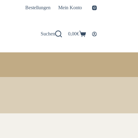
Bestellungen
Mein Konto
Suchen
0,00
€
Warenkorb