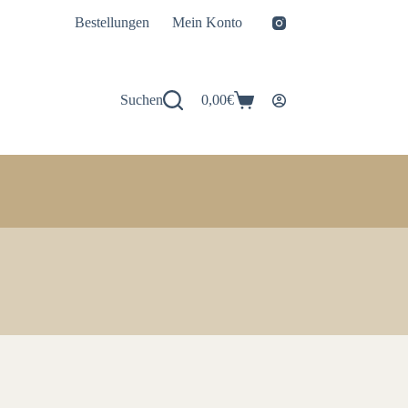
Bestellungen
Mein Konto
Suchen
0,00
€
Warenkorb