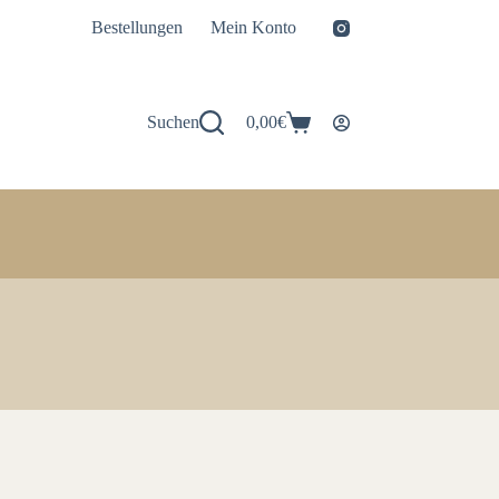
Bestellungen
Mein Konto
Suchen
0,00
€
Warenkorb