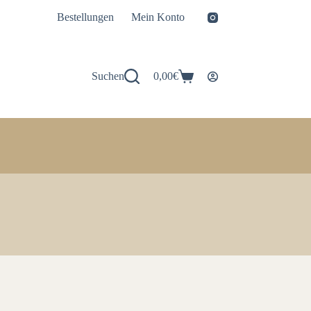
Bestellungen
Mein Konto
Suchen
0,00
€
Warenkorb