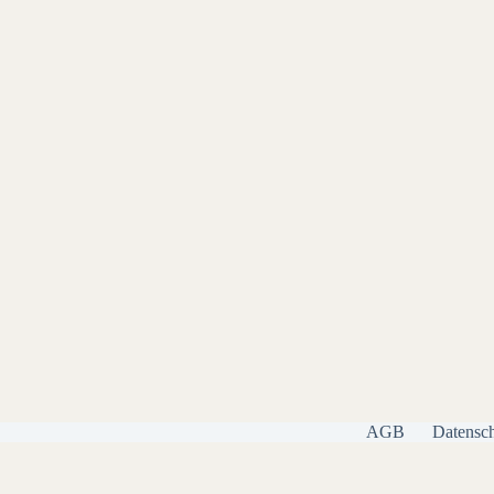
AGB
Datensch