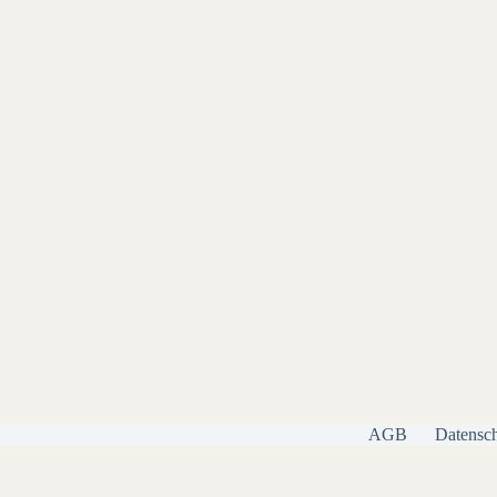
AGB
Datensch