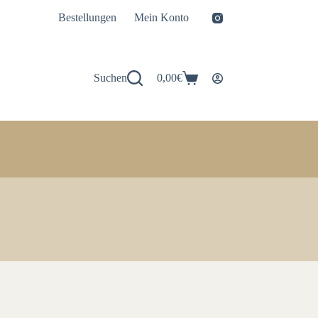
Bestellungen
Mein Konto
Suchen
0,00
€
Warenkorb