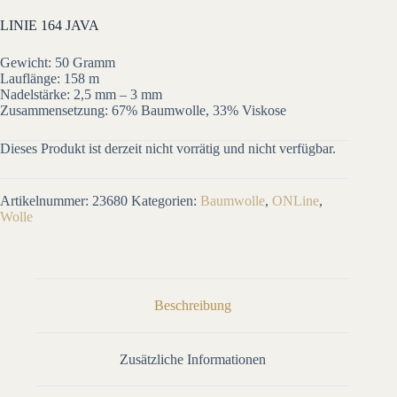
LINIE 164 JAVA
Gewicht: 50 Gramm
Lauflänge: 158 m
Nadelstärke: 2,5 mm – 3 mm
Zusammensetzung: 67% Baumwolle, 33% Viskose
Dieses Produkt ist derzeit nicht vorrätig und nicht verfügbar.
Artikelnummer:
23680
Kategorien:
Baumwolle
,
ONLine
,
Wolle
Beschreibung
Zusätzliche Informationen