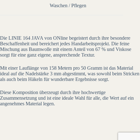
Waschen / Pflegen
Die LINIE 164 JAVA von ONline begeistert durch ihre besondere
Beschaffenheit und bereichert jedes Handarbeitsprojekt. Die feine
Mischung aus Baumwolle mit einem Anteil von 67 % und Viskose
sorgt für eine ganz eigene, ansprechende Textur.
Mit einer Lauflänge von 158 Metern pro 50 Gramm ist das Material
ideal auf die Nadelstärke 3 mm abgestimmt, was sowohl beim Stricken
als auch beim Häkeln für wunderbare Ergebnisse sorgt.
Diese Komposition überzeugt durch ihre hochwertige
Zusammensetzung und ist eine ideale Wahl für alle, die Wert auf ein
angenehmes Material legen.